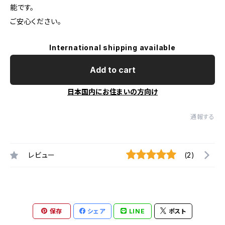
能です。
ご安心ください。
International shipping available
Add to cart
日本国内にお住まいの方向け
通報する
レビュー
(2)
保存
シェア
LINE
ポスト