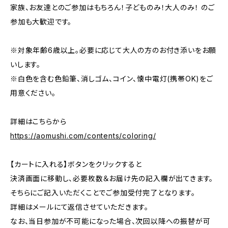
家族、お友達とのご参加はもちろん！子どものみ！大人のみ！ のご
参加も大歓迎です。
※対象年齢6歳以上。必要に応じて大人の方のお付き添いをお願
いします。
※白色を含む色鉛筆、消しゴム、コイン、懐中電灯(携帯OK)をご
用意ください。
詳細はこちらから
https://aomushi.com/contents/coloring/
【カートに入れる】ボタンをクリックすると
決済画面に移動し、必要枚数＆お届け先の記入欄が出てきます。
そちらにご記入いただくことでご参加受付完了となります。
詳細はメールにて返信させていただきます。
なお、当日参加が不可能になった場合、次回以降への振替が可