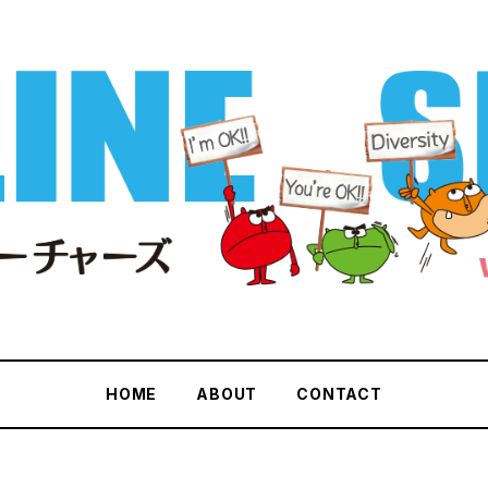
HOME
ABOUT
CONTACT