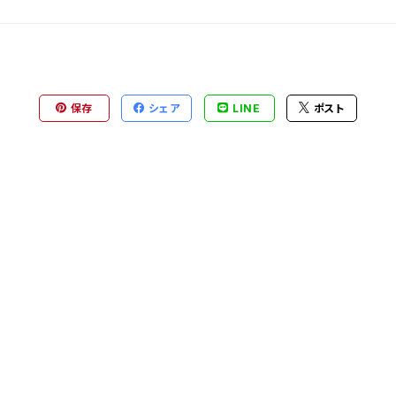
保存
シェア
LINE
ポスト